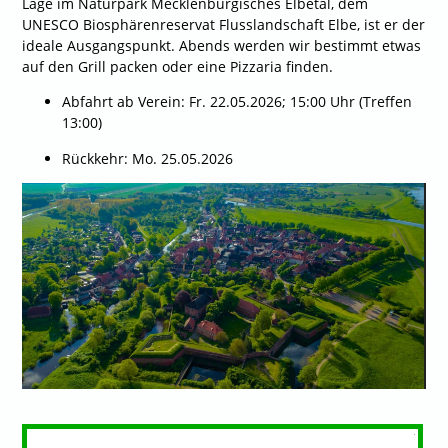
Lage im Naturpark Mecklenburgisches Elbetal, dem
UNESCO Biosphärenreservat Flusslandschaft Elbe, ist er der
ideale Ausgangspunkt. Abends werden wir bestimmt etwas
auf den Grill packen oder eine Pizzaria finden.
Abfahrt ab Verein: Fr. 22.05.2026; 15:00 Uhr (Treffen
13:00)
Rückkehr: Mo. 25.05.2026