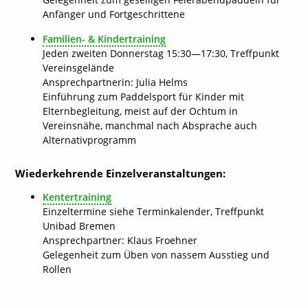
Anfänger und Fortgeschrittene
Familien- & Kindertraining
Jeden zweiten Donnerstag 15:30—17:30, Treffpunkt
Vereinsgelände
Ansprechpartnerin: Julia Helms
Einführung zum Paddelsport für Kinder mit
Elternbegleitung, meist auf der Ochtum in
Vereinsnähe, manchmal nach Absprache auch
Alternativprogramm
Wiederkehrende Einzelveranstaltungen:
Kentertraining
Einzeltermine siehe Terminkalender, Treffpunkt
Unibad Bremen
Ansprechpartner: Klaus Froehner
Gelegenheit zum Üben von nassem Ausstieg und
Rollen